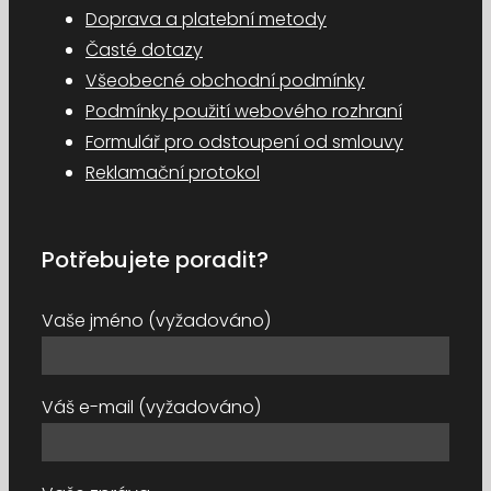
Doprava a platební metody
Časté dotazy
Všeobecné obchodní podmínky
Podmínky použití webového rozhraní
Formulář pro odstoupení od smlouvy
Reklamační protokol
Potřebujete poradit?
Vaše jméno (vyžadováno)
Váš e-mail (vyžadováno)