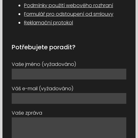
Podmínky použití webového rozhraní
Formulář pro odstoupení od smlouvy
Reklamační protokol
Potřebujete poradit?
Vaše jméno (vyžadováno)
Váš e-mail (vyžadováno)
Vaše zpráva