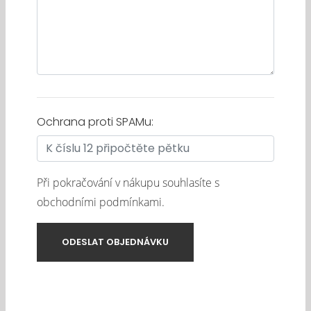
Ochrana proti SPAMu:
Při pokračování v nákupu souhlasíte s
obchodními podmínkami
.