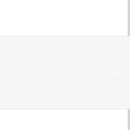
Úvodní stránka
/
Objednávka / 