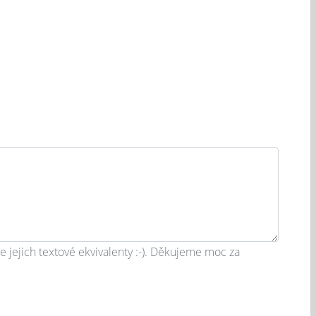
 jejich textové ekvivalenty :-). Děkujeme moc za