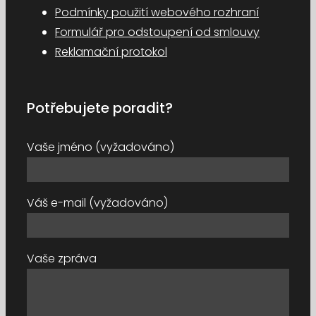
Podmínky použití webového rozhraní
Formulář pro odstoupení od smlouvy
Reklamační protokol
Potřebujete poradit?
Vaše jméno (vyžadováno)
Váš e-mail (vyžadováno)
Vaše zpráva