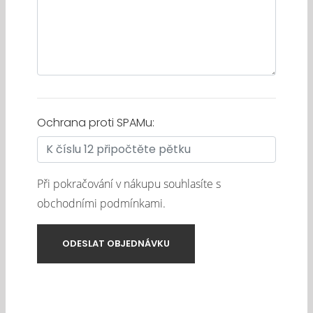
Ochrana proti SPAMu:
Při pokračování v nákupu souhlasíte s
obchodními podmínkami
.