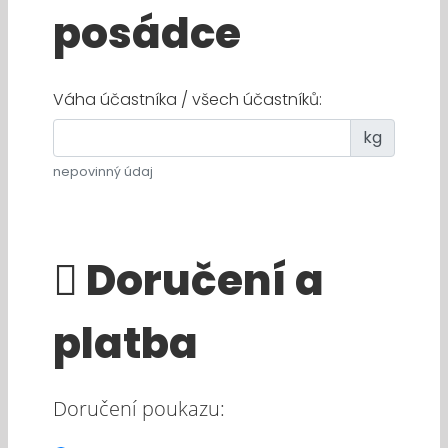
posádce
Váha účastníka / všech účastníků:
kg
nepovinný údaj
Doručení a
platba
Doručení poukazu: