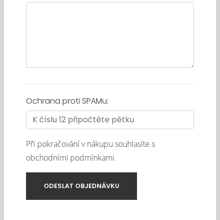
Ochrana proti SPAMu:
Při pokračování v nákupu souhlasíte s
obchodními podmínkami
.