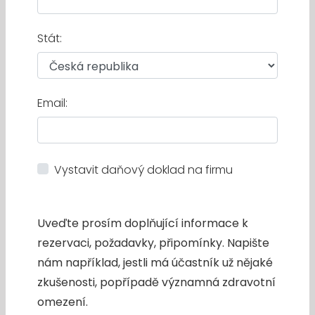
Stát:
Email:
Vystavit daňový doklad na firmu
Uveďte prosím doplňující informace k
rezervaci, požadavky, připomínky. Napište
nám například, jestli má účastník už nějaké
zkušenosti, popřípadě významná zdravotní
omezení.