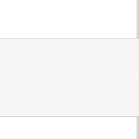
Úvodní stránka
/
Objednávka / 