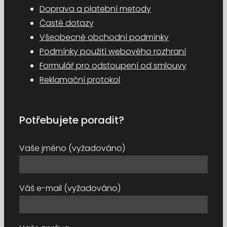
Doprava a platební metody
Časté dotazy
Všeobecné obchodní podmínky
Podmínky použití webového rozhraní
Formulář pro odstoupení od smlouvy
Reklamační protokol
Potřebujete poradit?
Vaše jméno (vyžadováno)
Váš e-mail (vyžadováno)