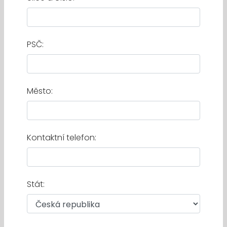
PSČ:
Město:
Kontaktní telefon:
Stát: