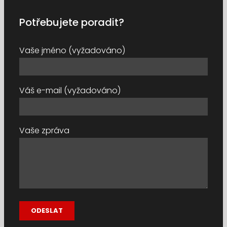
Potřebujete poradit?
Vaše jméno (vyžadováno)
Váš e-mail (vyžadováno)
Vaše zpráva