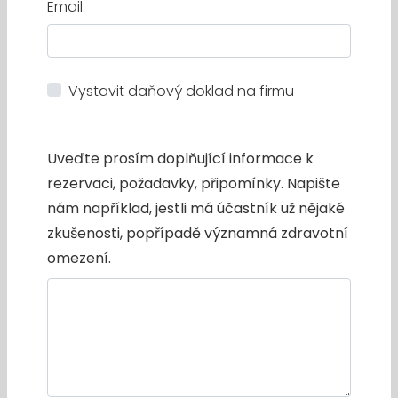
Email:
Vystavit daňový doklad na firmu
Uveďte prosím doplňující informace k
rezervaci, požadavky, připomínky. Napište
nám například, jestli má účastník už nějaké
zkušenosti, popřípadě významná zdravotní
omezení.