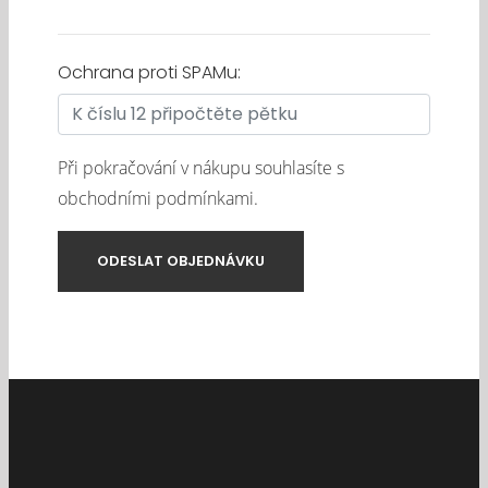
Ochrana proti SPAMu:
Při pokračování v nákupu souhlasíte s
obchodními podmínkami
.