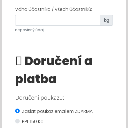
Váha účastníka / všech účastníků:
kg
nepovinný údaj
Doručení a
platba
Doručení poukazu:
Zaslat poukaz emailem ZDARMA
PPL 150 Kč