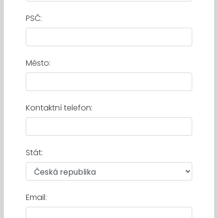
PSČ:
Město:
Kontaktní telefon:
Stát:
Email: