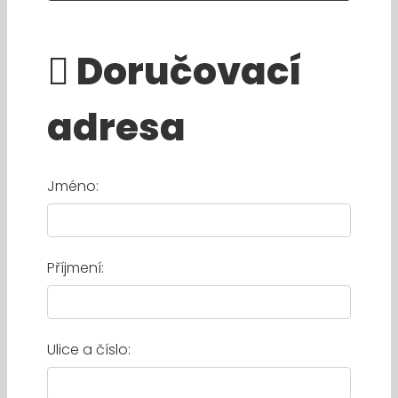
Doručovací
adresa
Jméno:
Příjmení:
Ulice a číslo: