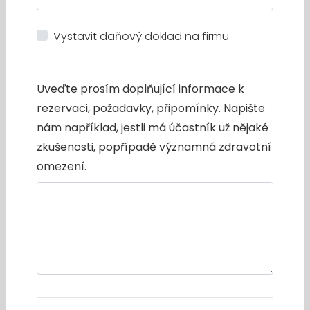
Vystavit daňový doklad na firmu
Uveďte prosím doplňující informace k
rezervaci, požadavky, připomínky. Napište
nám například, jestli má účastník už nějaké
zkušenosti, popřípadě významná zdravotní
omezení.