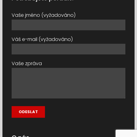
Vaše jméno (vyžadováno)
Váš e-mail (vyžadováno)
Vaše zpráva